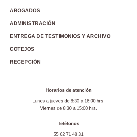
ABOGADOS
ADMINISTRACIÓN
ENTREGA DE TESTIMONIOS Y ARCHIVO
COTEJOS
RECEPCIÓN
Horarios de atención
Lunes a jueves de 8:30 a 16:00 hrs.
Viernes de 8:30 a 15:00 hrs.
Teléfonos
55 62 71 48 31